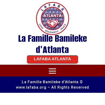
La Famille Bamileke
d'Atlanta
LAFABA ATLANTA
La Famille Bamileke d’Atlanta ©
www.lafaba.org – All Rights Reserved