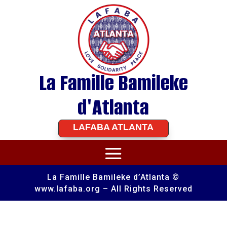
La Famille Bamileke
d'Atlanta
LAFABA ATLANTA
La Famille Bamileke d’Atlanta ©
www.lafaba.org – All Rights Reserved