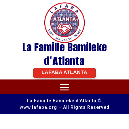
La Famille Bamileke
d'Atlanta
LAFABA ATLANTA
La Famille Bamileke d’Atlanta ©
www.lafaba.org – All Rights Reserved